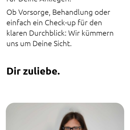
Ob Vorsorge, Behandlung oder
einfach ein Check-up für den
klaren Durchblick: Wir kümmern
uns um Deine Sicht.
Dir zuliebe.