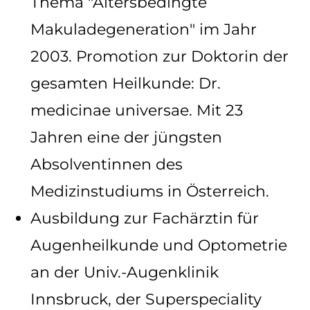
Thema "Altersbedingte
Makuladegeneration" im Jahr
2003. Promotion zur Doktorin der
gesamten Heilkunde: Dr.
medicinae universae. Mit 23
Jahren eine der jüngsten
Absolventinnen des
Medizinstudiums in Österreich.
Ausbildung zur Fachärztin für
Augenheilkunde und Optometrie
an der Univ.-Augenklinik
Innsbruck, der Superspeciality