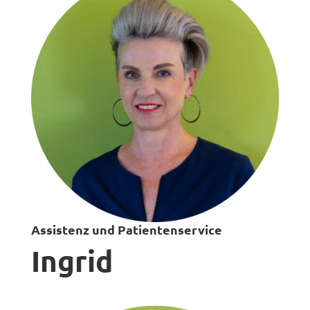
Assistenz und Patientenservice
Ingrid