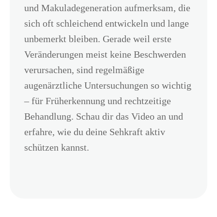
und Makuladegeneration aufmerksam, die
sich oft schleichend entwickeln und lange
unbemerkt bleiben. Gerade weil erste
Veränderungen meist keine Beschwerden
verursachen, sind regelmäßige
augenärztliche Untersuchungen so wichtig
– für Früherkennung und rechtzeitige
Behandlung. Schau dir das Video an und
erfahre, wie du deine Sehkraft aktiv
schützen kannst.