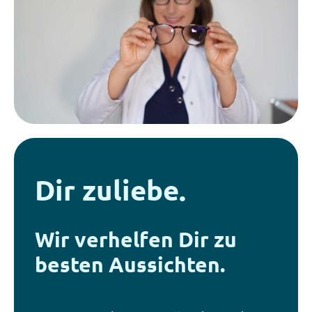
Dir zuliebe.
Wir verhelfen Dir zu
besten Aussichten.