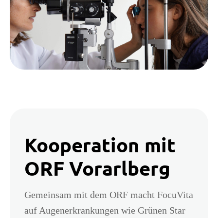
Kooperation mit
ORF Vorarlberg
Gemeinsam mit dem ORF macht FocuVita
auf Augenerkrankungen wie Grünen Star