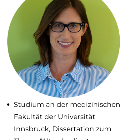
Studium an der medizinischen
Fakultät der Universität
Innsbruck, Dissertation zum