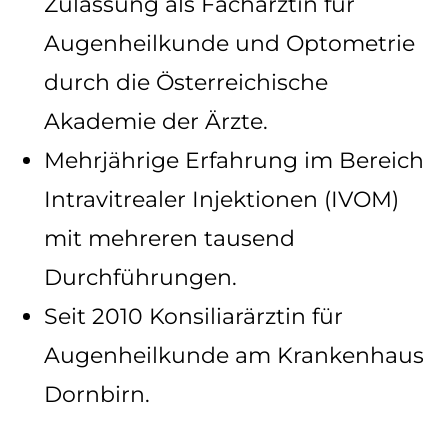
Zulassung als Fachärztin für
Augenheilkunde und Optometrie
durch die Österreichische
Akademie der Ärzte.
Mehrjährige Erfahrung im Bereich
Intravitrealer Injektionen (IVOM)
mit mehreren tausend
Durchführungen.
Seit 2010 Konsiliarärztin für
Augenheilkunde am Krankenhaus
Dornbirn.