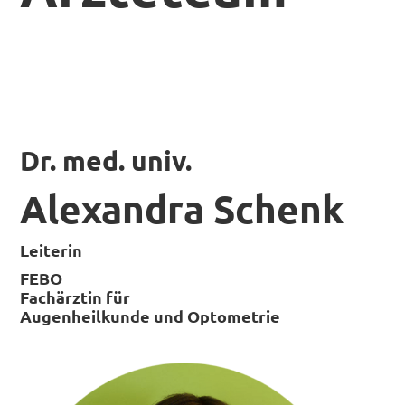
Dr. med. univ.
Alexandra Schenk
Leiterin
FEBO
Fachärztin für
Augenheilkunde und Optometrie