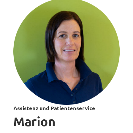
Assistenz und Patientenservice
Marion