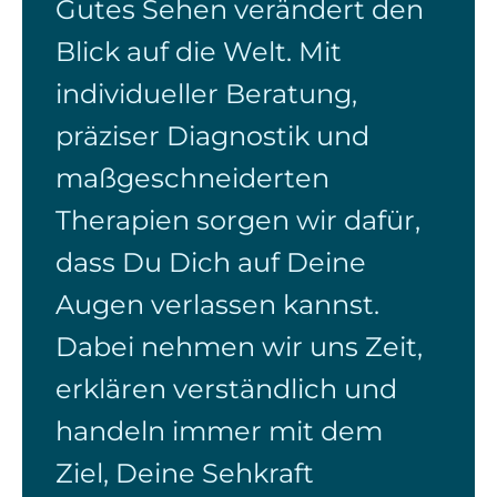
Gutes Sehen verändert den
Blick auf die Welt. Mit
individueller Beratung,
präziser Diagnostik und
maßgeschneiderten
Therapien sorgen wir dafür,
dass Du Dich auf Deine
Augen verlassen kannst.
Dabei nehmen wir uns Zeit,
erklären verständlich und
handeln immer mit dem
Ziel, Deine Sehkraft