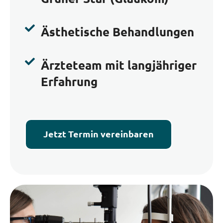

Ästhetische Behandlungen

Ärzteteam mit langjähriger
Erfahrung
Jetzt Termin vereinbaren