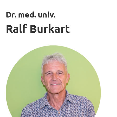
Dr. med. univ.
Ralf Burkart