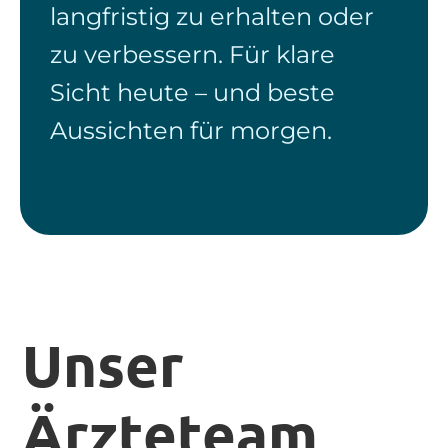
langfristig zu erhalten oder
zu verbessern. Für klare
Sicht heute – und beste
Aussichten für morgen.
Unser
Ärzteteam