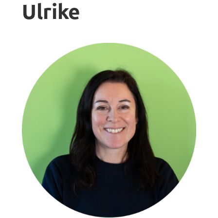
Ulrike