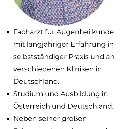
Facharzt für Augenheilkunde
mit langjähriger Erfahrung in
selbstständiger Praxis und an
verschiedenen Kliniken in
Deutschland.
Studium und Ausbildung in
Österreich und Deutschland.
Neben seiner großen