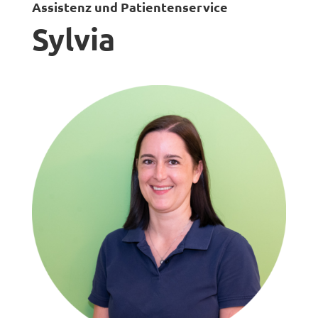
Assistenz und Patientenservice
Sylvia