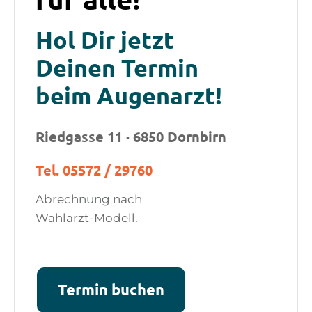
Hol Dir jetzt
Deinen Termin
beim Augenarzt!
Riedgasse 11 · 6850 Dornbirn
Tel. 05572 / 29760
Abrechnung nach
Wahlarzt-Modell.
Termin buchen