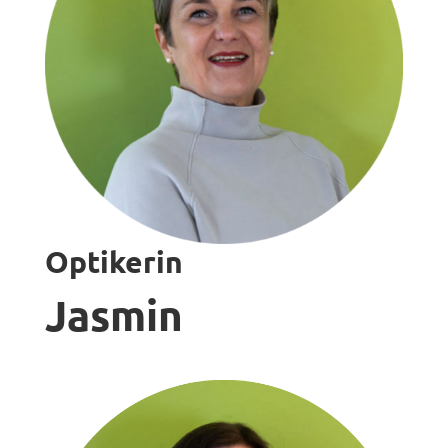
Optikerin
Jasmin