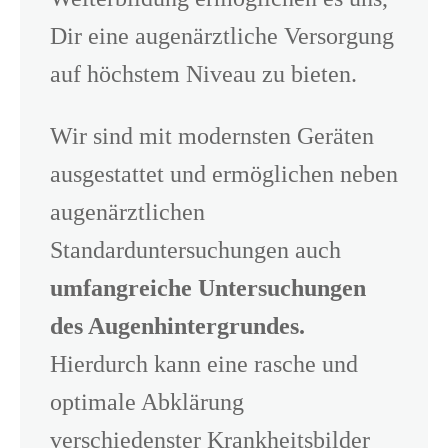
Dir eine augenärztliche Versorgung
auf höchstem Niveau zu bieten.
Wir sind mit modernsten Geräten
ausgestattet und ermöglichen neben
augenärztlichen
Standarduntersuchungen auch
umfangreiche Untersuchungen
des Augenhintergrundes.
Hierdurch kann eine rasche und
optimale Abklärung
verschiedenster Krankheitsbilder