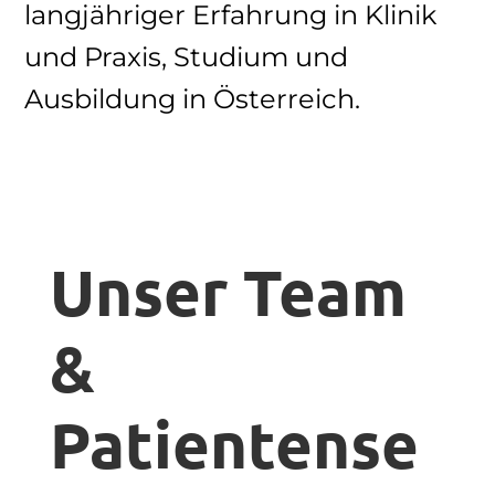
langjähriger Erfahrung in Klinik
und Praxis, Studium und
Ausbildung in Österreich.
Unser Team
&
Patientense