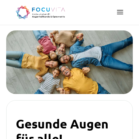
Gesunde Augen
für alle!