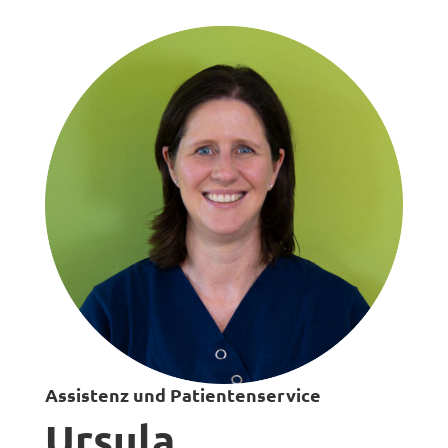
Assistenz und Patientenservice
Ursula