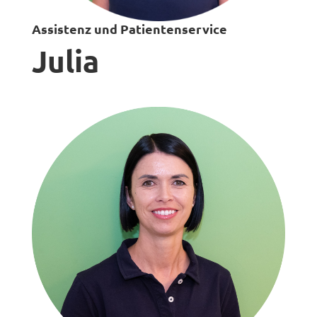
Assistenz und Patientenservice
Julia