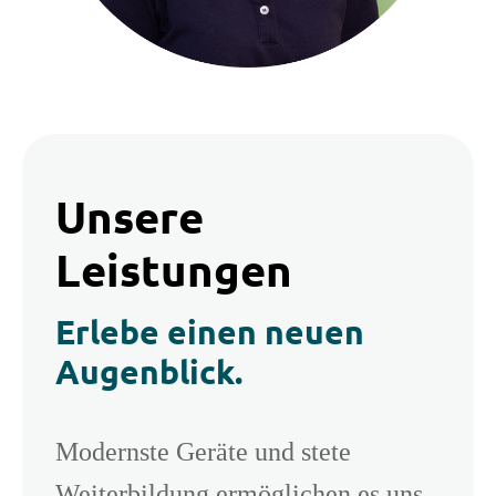
Unsere
Leistungen
Erlebe einen neuen
Augenblick.
Modernste Geräte und stete
Weiterbildung ermöglichen es uns,