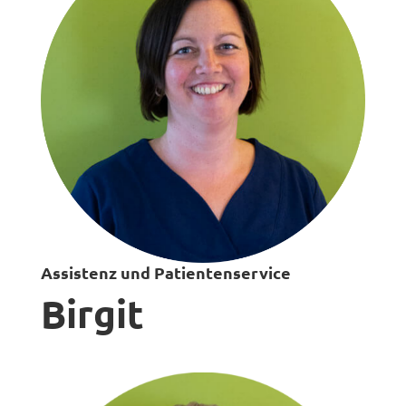
Assistenz und Patientenservice
Birgit