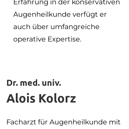
Erfahrung in der konservativen
Augenheilkunde verfügt er
auch über umfangreiche
operative Expertise.
Dr. med. univ.
Alois Kolorz
Facharzt für Augenheilkunde mit