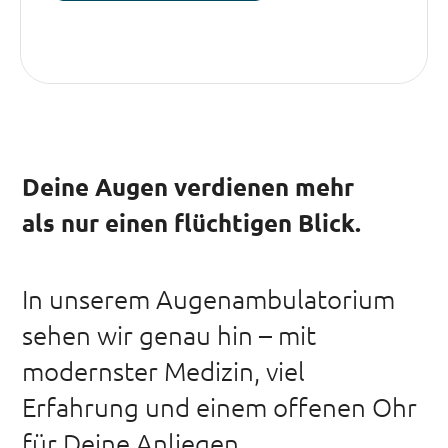
Deine Augen verdienen mehr
als nur einen flüchtigen Blick.
In unserem Augenambulatorium
sehen wir genau hin – mit
modernster Medizin, viel
Erfahrung und einem offenen Ohr
für Deine Anliegen.