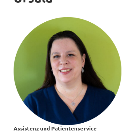
Assistenz und Patientenservice