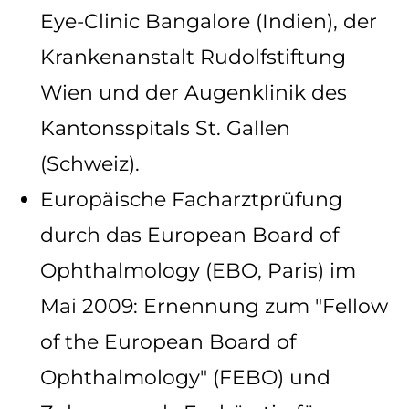
Eye-Clinic Bangalore (Indien), der
Krankenanstalt Rudolfstiftung
Wien und der Augenklinik des
Kantonsspitals St. Gallen
(Schweiz).
Europäische Facharztprüfung
durch das European Board of
Ophthalmology (EBO, Paris) im
Mai 2009: Ernennung zum "Fellow
of the European Board of
Ophthalmology" (FEBO) und