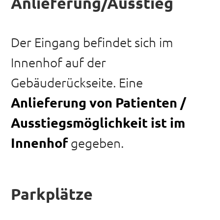
Anlieferung/Ausstieg
Der Eingang befindet sich im
Innenhof auf der
Gebäuderückseite. Eine
Anlieferung von Patienten /
Ausstiegsmöglichkeit ist im
Innenhof
gegeben.
Parkplätze