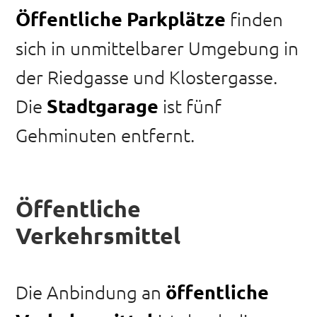
Öffentliche Parkplätze
finden
sich in unmittelbarer Umgebung in
der Riedgasse und Klostergasse.
Stadtgarage
Die
ist fünf
Gehminuten entfernt.
Öffentliche
Verkehrsmittel
öffentliche
Die Anbindung an