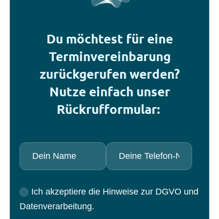
Du möchtest für eine
Terminvereinbarung
zurückgerufen werden?
Nutze einfach unser
Rückrufformular:
Ich akzeptiere die Hinweise zur DGVO und
Datenverarbeitung.