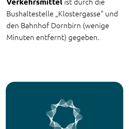
Verkehrsmittel
ist durch die
Bushaltestelle „Klostergasse“ und
den Bahnhof Dornbirn (wenige
Minuten entfernt) gegeben.