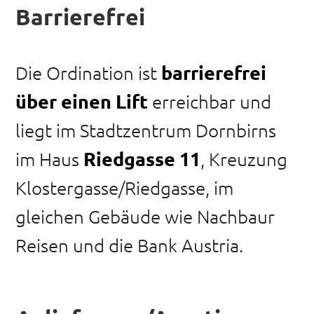
Barrierefrei
barrierefrei
Die Ordination ist
über einen Lift
erreichbar und
liegt im Stadtzentrum Dornbirns
Riedgasse 11
im Haus
, Kreuzung
Klostergasse/Riedgasse, im
gleichen Gebäude wie Nachbaur
Reisen und die Bank Austria.