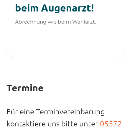
beim Augenarzt!
Abrechnung wie beim Wahlarzt.
Termine
Für eine Terminvereinbarung
kontaktiere uns bitte unter
05572