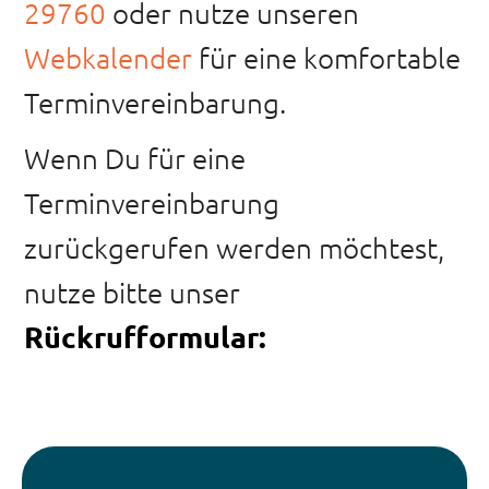
29760
oder nutze unseren
Webkalender
für eine komfortable
Terminvereinbarung.
Wenn Du für eine
Terminvereinbarung
zurückgerufen werden möchtest,
nutze bitte unser
Rückrufformular: