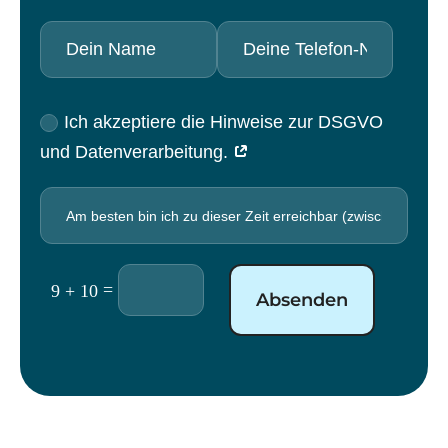
Ich akzeptiere die Hinweise zur DSGVO
und Datenverarbeitung.
=
9 + 10
Absenden