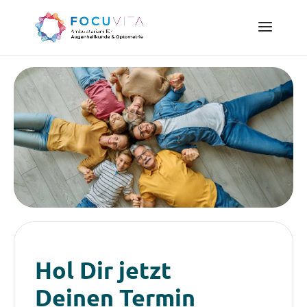
Hol Dir jetzt
Deinen Termin